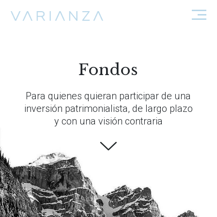
Fondos
Para quienes quieran participar de una
inversión patrimonialista, de largo plazo
y con una visión contraria